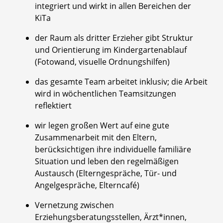
integriert und wirkt in allen Bereichen der
KiTa
der Raum als dritter Erzieher gibt Struktur
und Orientierung im Kindergartenablauf
(Fotowand, visuelle Ordnungshilfen)
das gesamte Team arbeitet inklusiv; die Arbeit
wird in wöchentlichen Teamsitzungen
reflektiert
wir legen großen Wert auf eine gute
Zusammenarbeit mit den Eltern,
berücksichtigen ihre individuelle familiäre
Situation und leben den regelmäßigen
Austausch (Elterngespräche, Tür- und
Angelgespräche, Elterncafé)
Vernetzung zwischen
Erziehungsberatungsstellen, Ärzt*innen,