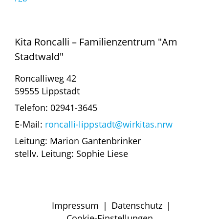
Kita Roncalli – Familienzentrum "Am
Stadtwald"
Roncalliweg 42
59555 Lippstadt
Telefon: 02941-3645
E-Mail:
roncalli-lippstadt@wirkitas.nrw
Leitung: Marion Gantenbrinker
stellv. Leitung: Sophie Liese
Impressum
|
Datenschutz
|
Cookie-Einstellungen