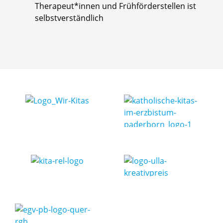
Therapeut*innen und Frühförderstellen ist
selbstverständlich