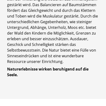
gestärkt wird. Das Balancieren auf Baumstämmen
fördert das Gleichgewicht und durch das Klettern
und Toben wird die Muskulatur gestärkt. Durch die
unterschiedlichen Gegebenheiten, wie steiniger
Untergrund, Abhänge, Unterholz, Moos etc. bietet
der Wald den Kindern die Möglichkeit, Grenzen zu
erleben und besser einzuschätzen. Ausdauer,
Geschick und Schnelligkeit stärken das
Selbstbewusstsein. Die Natur bietet eine Fülle von
Sinneseindrücken und ist eine wunderbare
Ressource unserer Einrichtung.
Naturerlebnisse wirken beruhigend auf die
Seele.