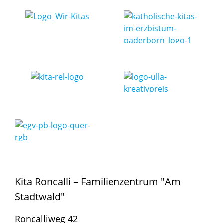
Kita Roncalli – Familienzentrum "Am
Stadtwald"
Roncalliweg 42