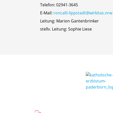
Telefon: 02941-3645
E-Mail:
roncalli-lippstadt@wirkitas.nrw
Leitung: Marion Gantenbrinker
stellv. Leitung: Sophie Liese