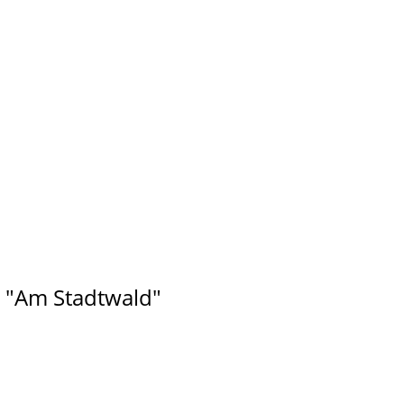
m "Am Stadtwald"