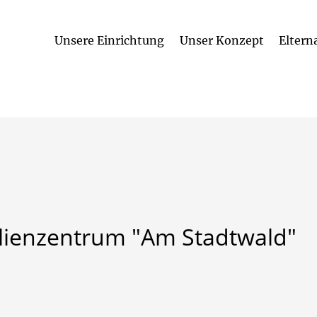
Unsere Einrichtung
Unser Konzept
Eltern
lienzentrum
"Am
Stadtwald"