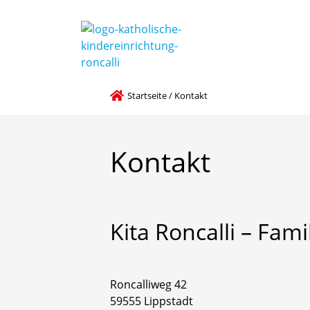
Startseite
/
Kontakt
Kontakt
Kita
Roncalli
–
Fami
Roncalliweg 42
59555 Lippstadt