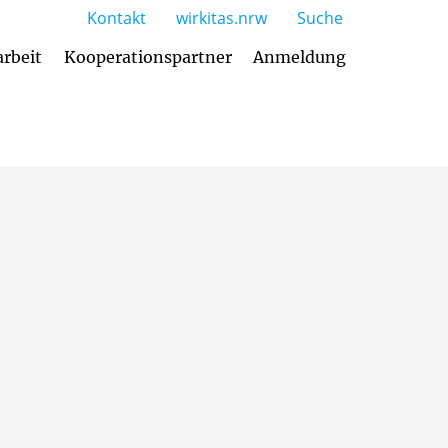
Kontakt
wirkitas.nrw
Suche
arbeit
Kooperationspartner
Anmeldung